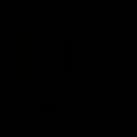
PRODUCTS